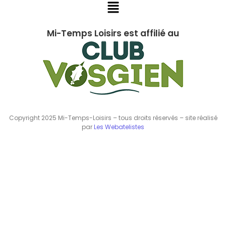
Mi-Temps Loisirs est affilié au
Copyright 2025 Mi-Temps-Loisirs – tous droits réservés – site réalisé
par
Les Webatelistes