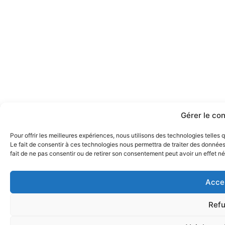
Gérer le co
Pour offrir les meilleures expériences, nous utilisons des technologies telles
Le fait de consentir à ces technologies nous permettra de traiter des données
fait de ne pas consentir ou de retirer son consentement peut avoir un effet nég
Acce
Refu