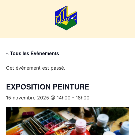
« Tous les Évènements
Cet évènement est passé.
EXPOSITION PEINTURE
15 novembre 2025 @ 14h00
-
18h00