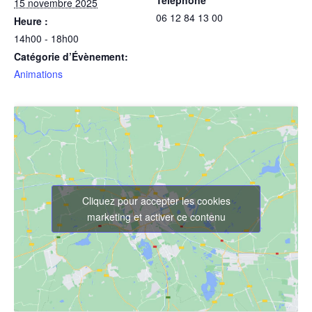
Téléphone
15 novembre 2025
06 12 84 13 00
Heure :
14h00 - 18h00
Catégorie d’Évènement:
Animations
Cliquez pour accepter les cookies
marketing et activer ce contenu