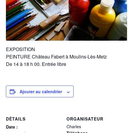
EXPOSITION
PEINTURE Château Fabert à Moulins-Lès-Metz
De 14 à 18 h 00. Entrée libre
Ajouter au calendrier
DÉTAILS
ORGANISATEUR
Charles
Date :